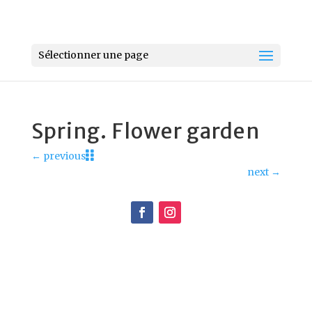
Sélectionner une page
Spring. Flower garden
←
previous
next
→