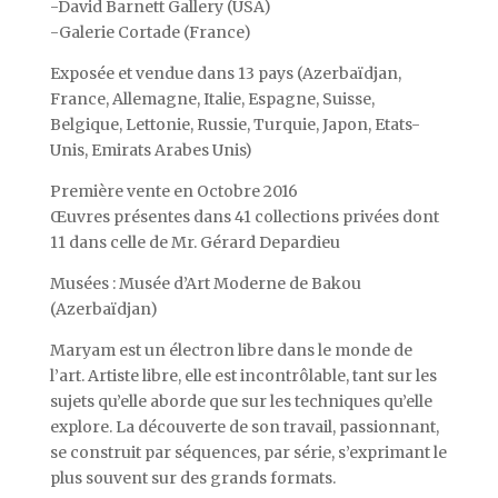
-David Barnett Gallery (USA)
-Galerie Cortade (France)
Exposée et vendue dans 13 pays (Azerbaïdjan,
France, Allemagne, Italie, Espagne, Suisse,
Belgique, Lettonie, Russie, Turquie, Japon, Etats-
Unis, Emirats Arabes Unis)
Première vente en Octobre 2016
Œuvres présentes dans 41 collections privées dont
11 dans celle de Mr. Gérard Depardieu
Musées : Musée d’Art Moderne de Bakou
(Azerbaïdjan)
Maryam est un électron libre dans le monde de
l’art. Artiste libre, elle est incontrôlable, tant sur les
sujets qu’elle aborde que sur les techniques qu’elle
explore. La découverte de son travail, passionnant,
se construit par séquences, par série, s’exprimant le
plus souvent sur des grands formats.