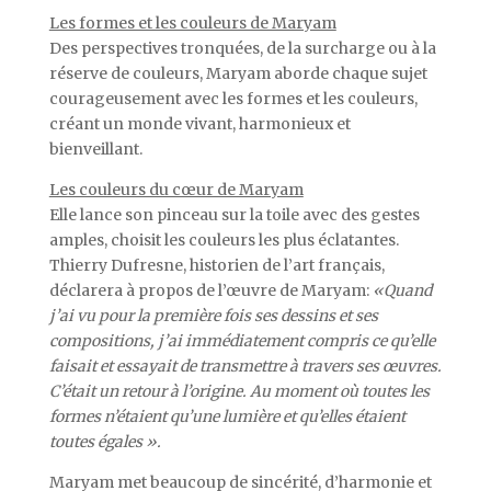
Les formes et les couleurs de Maryam
Des perspectives tronquées, de la surcharge ou à la
réserve de couleurs, Maryam aborde chaque sujet
courageusement avec les formes et les couleurs,
créant un monde vivant, harmonieux et
bienveillant.
Les couleurs du cœur de Maryam
Elle lance son pinceau sur la toile avec des gestes
amples, choisit les couleurs les plus éclatantes.
Thierry Dufresne, historien de l’art français,
déclarera à propos de l’œuvre de Maryam:
«Quand
j’ai vu pour la première fois ses dessins et ses
compositions, j’ai immédiatement compris ce qu’elle
faisait et essayait de transmettre à travers ses œuvres.
C’était un retour à l’origine. Au moment où toutes les
formes n’étaient qu’une lumière et qu’elles étaient
toutes égales ».
Maryam met beaucoup de sincérité, d’harmonie et