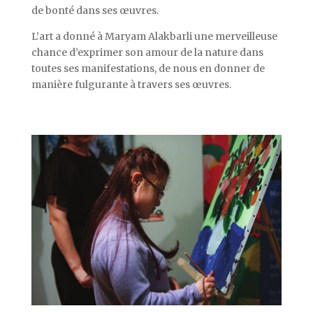
de bonté dans ses œuvres.
L’art a donné à Maryam Alakbarli une merveilleuse
chance d’exprimer son amour de la nature dans
toutes ses manifestations, de nous en donner de
manière fulgurante à travers ses œuvres.