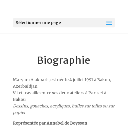
Sélectionner une page
Biographie
Maryam Alakbarli, est née le 4 juillet 1991 à Bakou,
Azerbaïdjan
Vit et travaille entre ses deux ateliers à Paris et à
Bakou
Dessins, gouaches, acryliques, huiles sur toiles ou sur
papier
Représentée par Annabel de Boysson