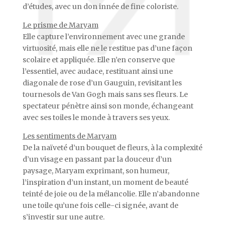
d’études, avec un don innée de fine coloriste.
Le prisme de Maryam
Elle capture l’environnement avec une grande
virtuosité, mais elle ne le restitue pas d’une façon
scolaire et appliquée. Elle n’en conserve que
l’essentiel, avec audace, restituant ainsi une
diagonale de rose d’un Gauguin, revisitant les
tournesols de Van Gogh mais sans ses fleurs. Le
spectateur pénètre ainsi son monde, échangeant
avec ses toiles le monde à travers ses yeux.
Les sentiments de Maryam
De la naïveté d’un bouquet de fleurs, à la complexité
d’un visage en passant par la douceur d’un
paysage, Maryam exprimant, son humeur,
l’inspiration d’un instant, un moment de beauté
teinté de joie ou de la mélancolie. Elle n’abandonne
une toile qu’une fois celle-ci signée, avant de
s’investir sur une autre.