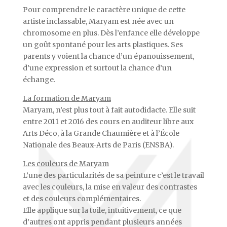
Pour comprendre le caractère unique de cette
artiste inclassable, Maryam est née avec un
chromosome en plus. Dès l’enfance elle développe
un goût spontané pour les arts plastiques. Ses
parents y voient la chance d’un épanouissement,
d’une expression et surtout la chance d’un
échange.
La formation de Maryam
Maryam, n’est plus tout à fait autodidacte. Elle suit
entre 2011 et 2016 des cours en auditeur libre aux
Arts Déco, à la Grande Chaumière et à l’École
Nationale des Beaux-Arts de Paris (ENSBA).
Les couleurs de Maryam
L’une des particularités de sa peinture c’est le travail
avec les couleurs, la mise en valeur des contrastes
et des couleurs complémentaires.
Elle applique sur la toile, intuitivement, ce que
d’autres ont appris pendant plusieurs années